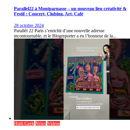
Parallel22 à Montparnasse – un nouveau lieu créativité &
Festif : Concert, Clubing, Art, Café
28 octobre 2024
Parallèl 22 Paris s’enrichit d’une nouvelle adresse
incontournable, et le Blogreporter a eu l’honneur de la...
High Geek
News
Videos