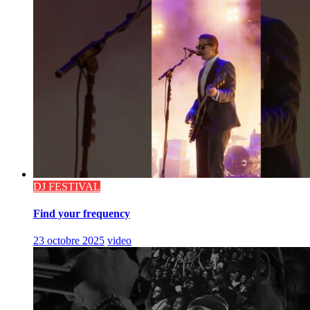
DJ FESTIVAL
Find your frequency
23 octobre 2025
video