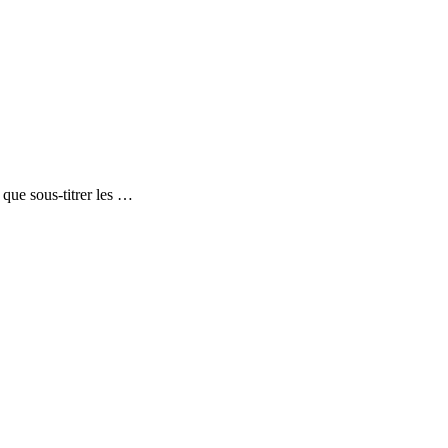
 que sous-titrer les …