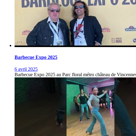
Barbecue Expo 2025
6 avril 2025
Barbecue Expo 2025 au Parc floral métro château de Vincennes p