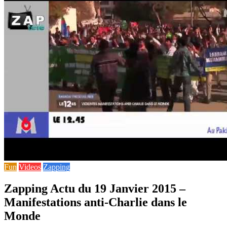
Fun
Videos
Zapping
Zapping Actu du 19 Janvier 2015 –
Manifestations anti-Charlie dans le
Monde