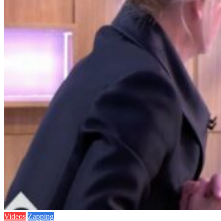
Videos
Zapping