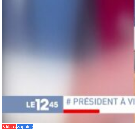
Videos
Zapping