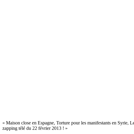
« Maison close en Espagne, Torture pour les manifestants en Syrie, Le
zapping télé du 22 février 2013 ! »