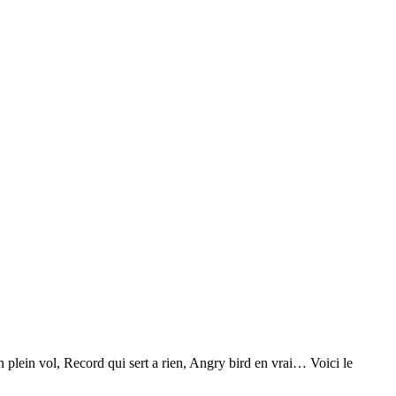
 plein vol, Record qui sert a rien, Angry bird en vrai… Voici le