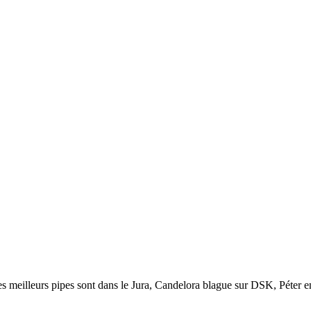
s meilleurs pipes sont dans le Jura, Candelora blague sur DSK, Péter en