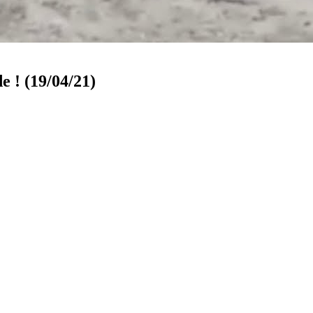
e ! (19/04/21)