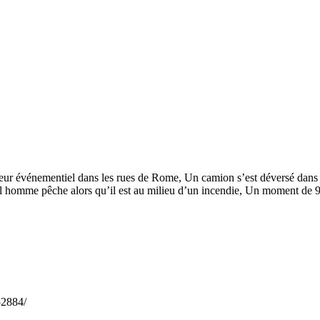
teur événementiel dans les rues de Rome, Un camion s’est déversé dans
l homme pêche alors qu’il est au milieu d’un incendie, Un moment de 
2884/