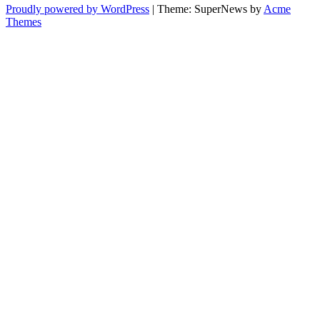
Proudly powered by WordPress
|
Theme: SuperNews by
Acme
Themes