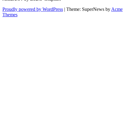
Proudly powered by WordPress
|
Theme: SuperNews by
Acme
Themes