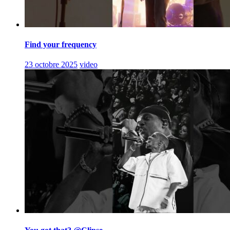
Find your frequency
23 octobre 2025
video