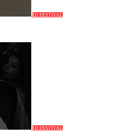
DJ FESTIVAL
DJ FESTIVAL