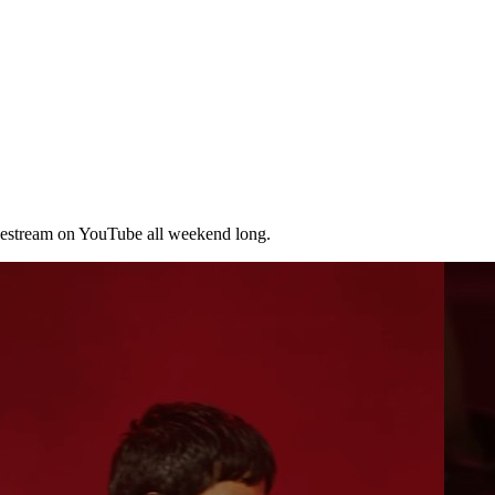
vestream on YouTube all weekend long.