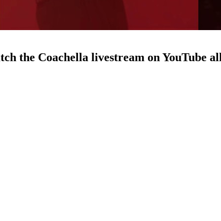
ch the Coachella livestream on YouTube al