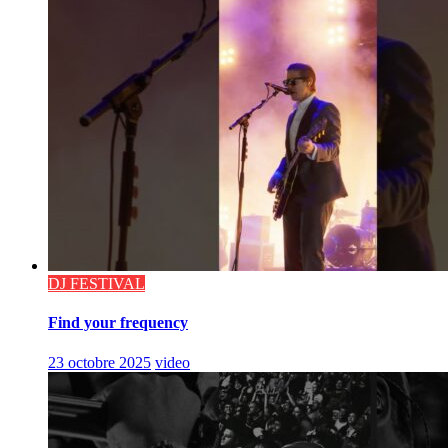
DJ FESTIVAL
Find your frequency
23 octobre 2025
video