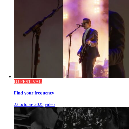
DJ FESTIVAL
Find your frequency
23 octobre 2025
video