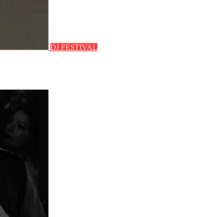
DJ FESTIVAL