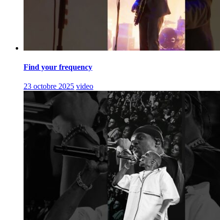
Find your frequency
23 octobre 2025
video