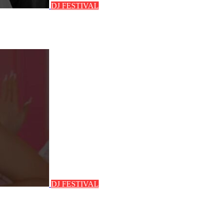
DJ FESTIVAL
DJ FESTIVAL