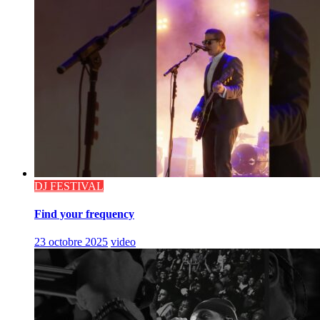
DJ FESTIVAL
Find your frequency
23 octobre 2025
video