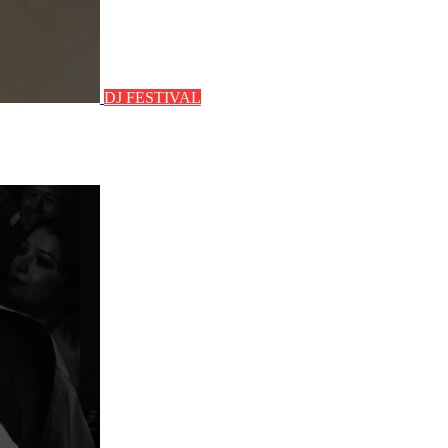
DJ FESTIVAL