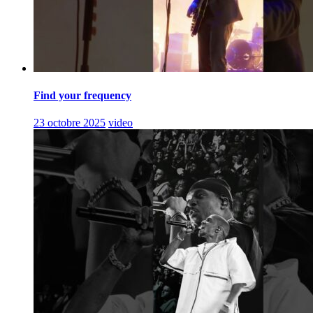
Find your frequency
23 octobre 2025
video