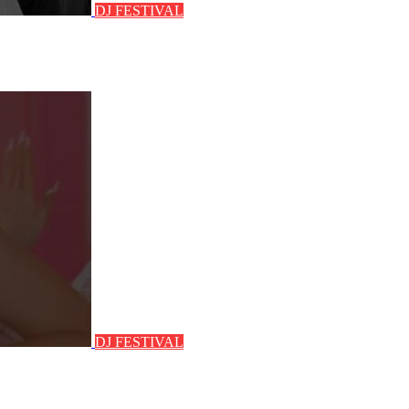
DJ FESTIVAL
DJ FESTIVAL