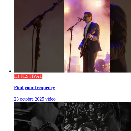
DJ FESTIVAL
Find your frequency
23 octobre 2025
video