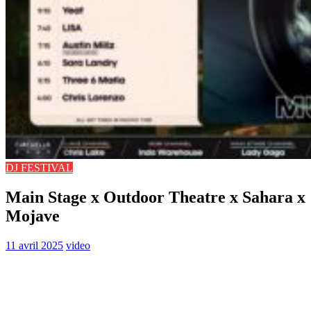
DJ FESTIVAL
Main Stage x Outdoor Theatre x Sahara x
Mojave
11 avril 2025
video