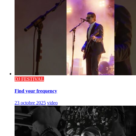
DJ FESTIVAL
Find your frequency
23 octobre 2025
video