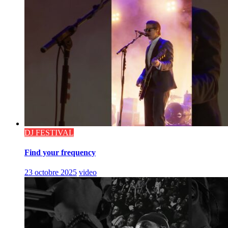
DJ FESTIVAL
Find your frequency
23 octobre 2025
video