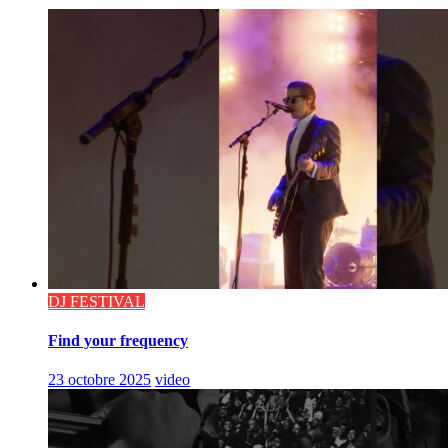
DJ FESTIVAL
Find your frequency
23 octobre 2025
video