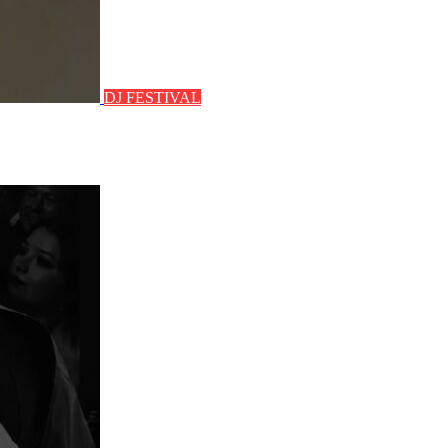
DJ FESTIVAL