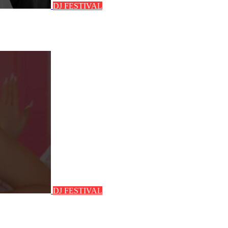
DJ FESTIVAL
DJ FESTIVAL