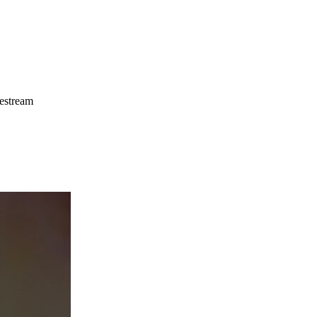
estream