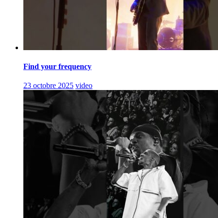
Find your frequency
23 octobre 2025
video