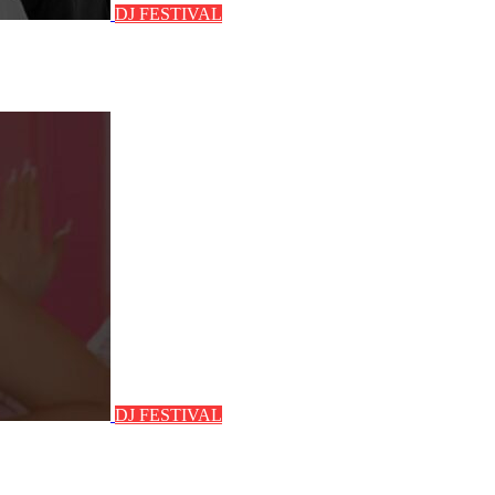
DJ FESTIVAL
DJ FESTIVAL