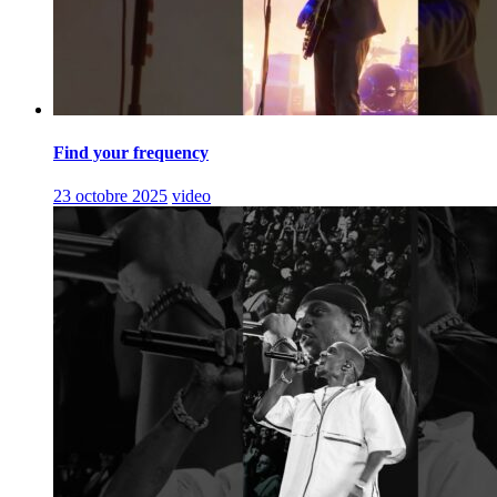
Find your frequency
23 octobre 2025
video