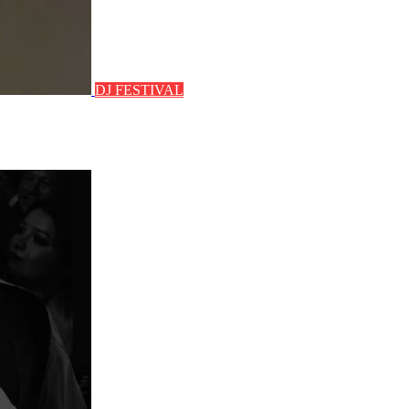
DJ FESTIVAL