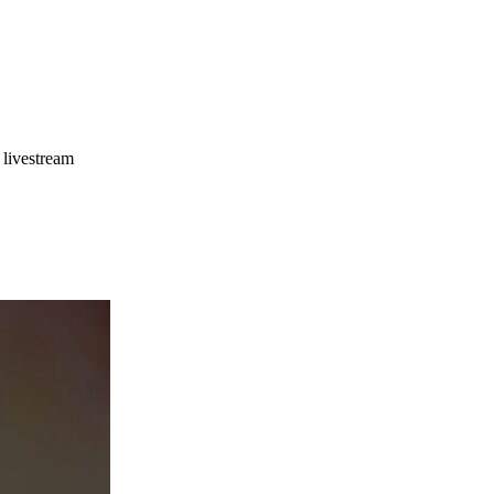
livestream