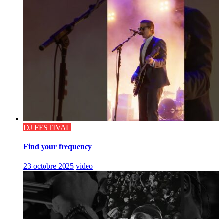
DJ FESTIVAL
Find your frequency
23 octobre 2025
video