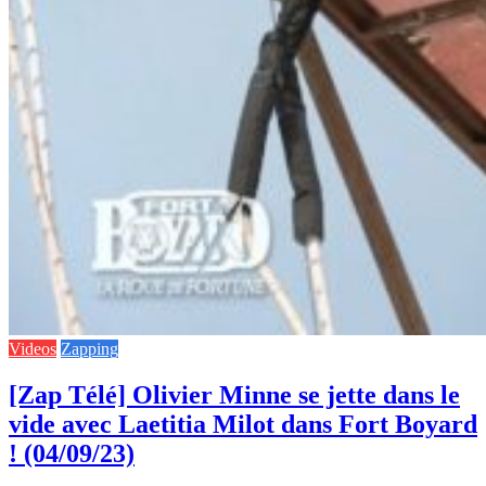
Videos
Zapping
[Zap Télé] Olivier Minne se jette dans le
vide avec Laetitia Milot dans Fort Boyard
! (04/09/23)