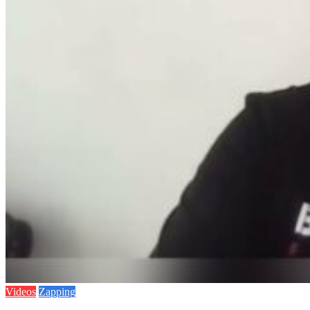
Videos
Zapping