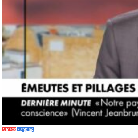
Videos
Zapping