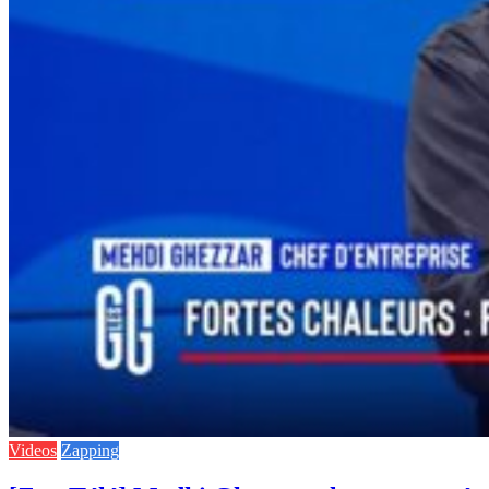
Videos
Zapping