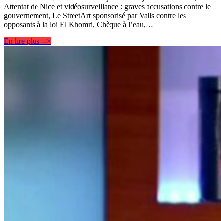
Attentat de Nice et vidéosurveillance : graves accusations contre le
gouvernement, Le StreetArt sponsorisé par Valls contre les
opposants à la loi El Khomri, Chèque à l’eau,…
En lire plus -->