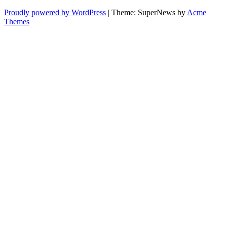
Proudly powered by WordPress
|
Theme: SuperNews by
Acme
Themes