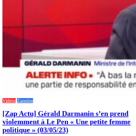
Videos
Zapping
[Zap Actu] Gérald Darmanin s’en prend
violemment à Le Pen « Une petite femme
politique » (03/05/23)