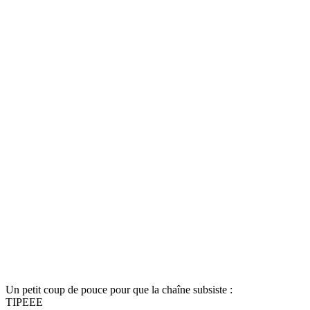
Un petit coup de pouce pour que la chaîne subsiste :
TIPEEE