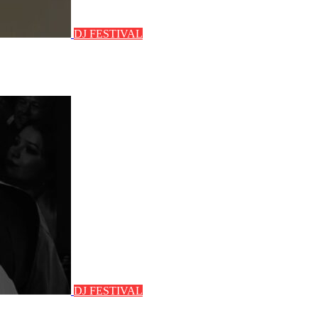
DJ FESTIVAL
DJ FESTIVAL