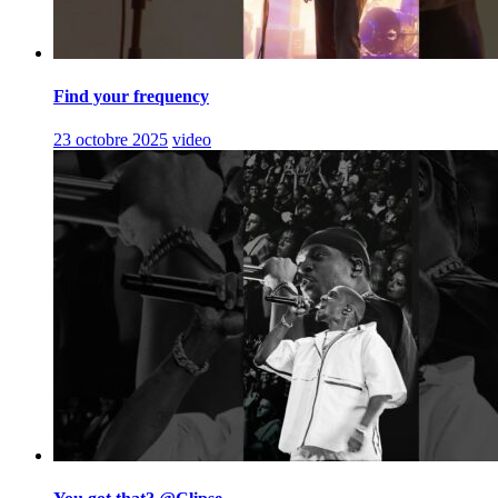
Find your frequency
23 octobre 2025
video