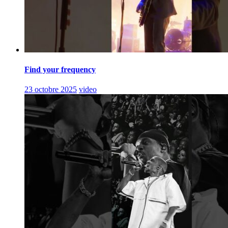
Find your frequency
23 octobre 2025
video