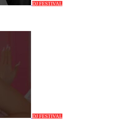
DJ FESTIVAL
DJ FESTIVAL