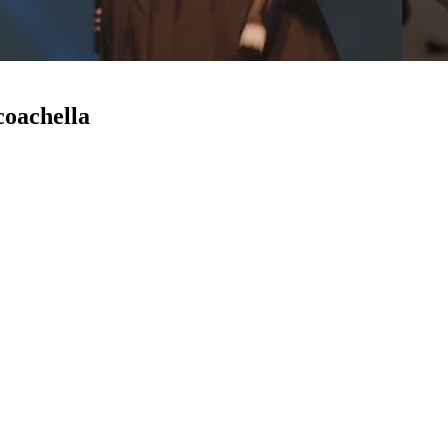
coachella