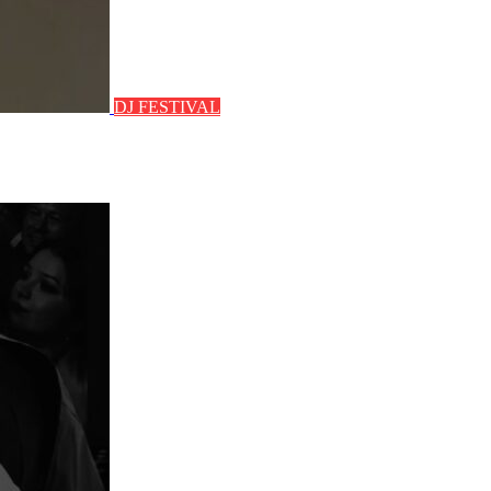
DJ FESTIVAL