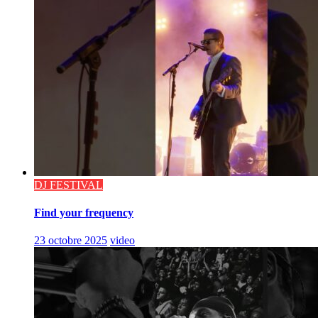
DJ FESTIVAL
Find your frequency
23 octobre 2025
video