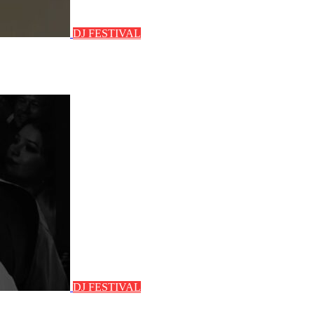
DJ FESTIVAL
DJ FESTIVAL