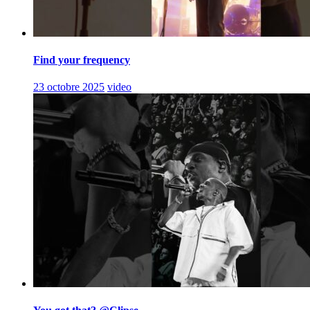
Find your frequency
23 octobre 2025
video