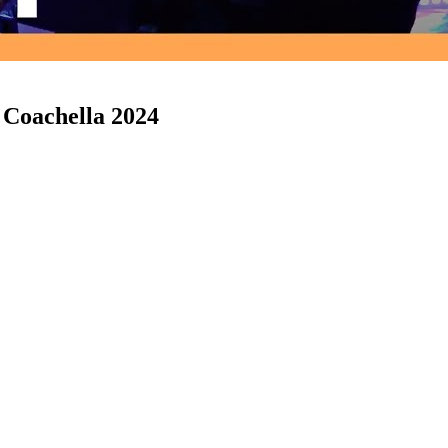
 Coachella 2024