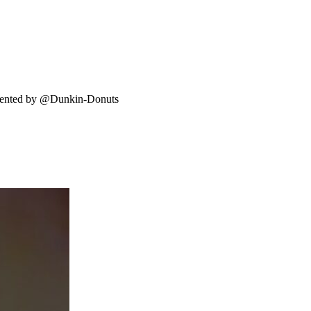
resented by @Dunkin-Donuts