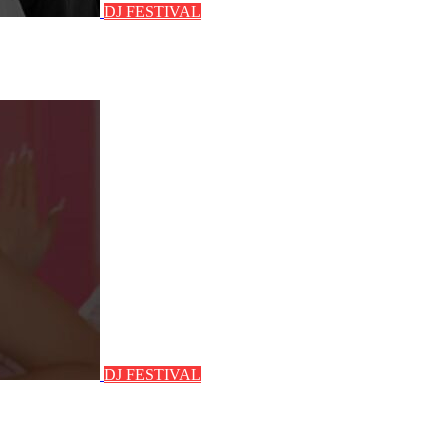
DJ FESTIVAL
DJ FESTIVAL