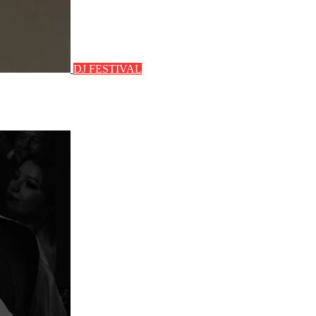
DJ FESTIVAL