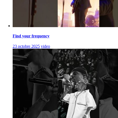
Find your frequency
23 octobre 2025
video