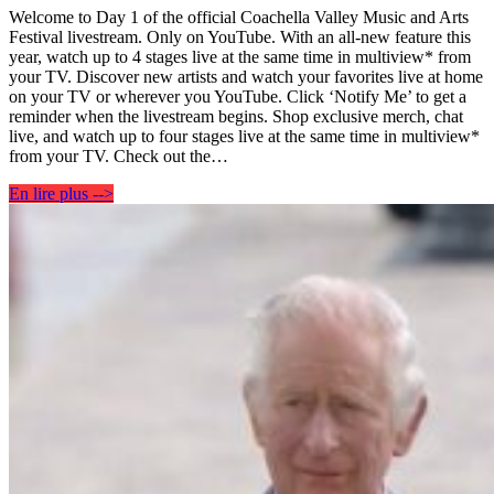
Welcome to Day 1 of the official Coachella Valley Music and Arts
Festival livestream. Only on YouTube. With an all-new feature this
year, watch up to 4 stages live at the same time in multiview* from
your TV. Discover new artists and watch your favorites live at home
on your TV or wherever you YouTube. Click ‘Notify Me’ to get a
reminder when the livestream begins. Shop exclusive merch, chat
live, and watch up to four stages live at the same time in multiview*
from your TV. Check out the…
En lire plus -->