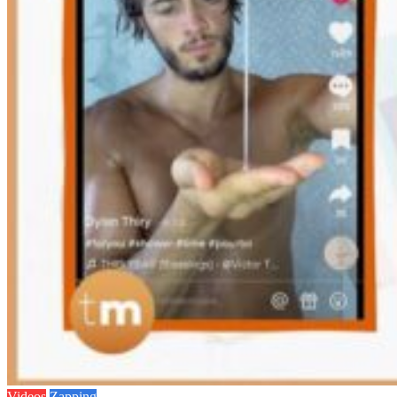
Videos
Zapping