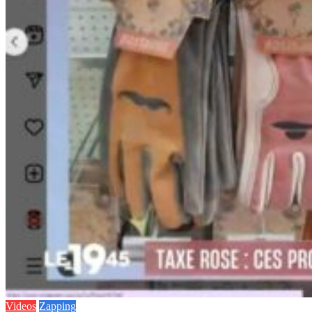
Videos
Zapping