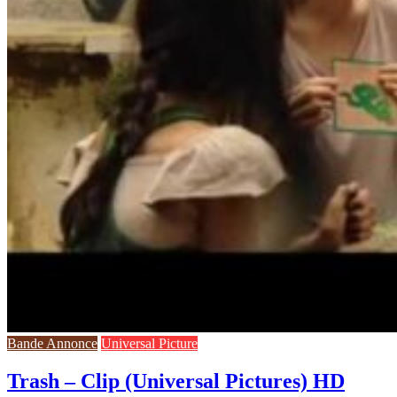
Bande Annonce
Universal Picture
Trash – Clip (Universal Pictures) HD