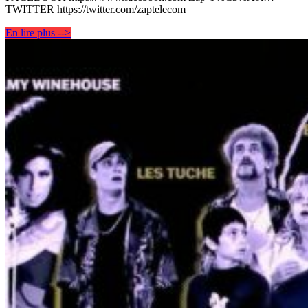
TWITTER https://twitter.com/zaptelecom
En lire plus -->