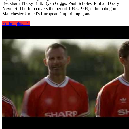
Beckham, Nicky Butt, Ryan Giggs, Paul Scholes, Phil and Gary
Neville). The film covers the period 1992-1999, culminating in
Manchester United’s European Cup triumph, and…
En lire plus -->