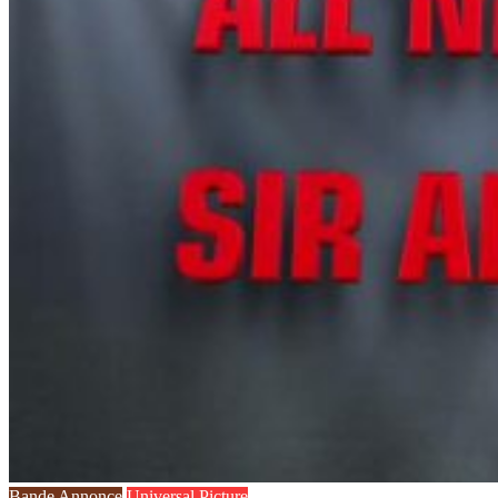
Bande Annonce
Universal Picture